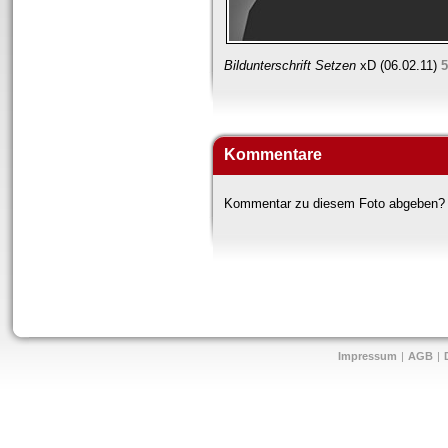
Bildunterschrift Setzen
xD
(06.02.11)
5
Kommentare
Kommentar zu diesem Foto abgeben?
Impressum
|
AGB
|